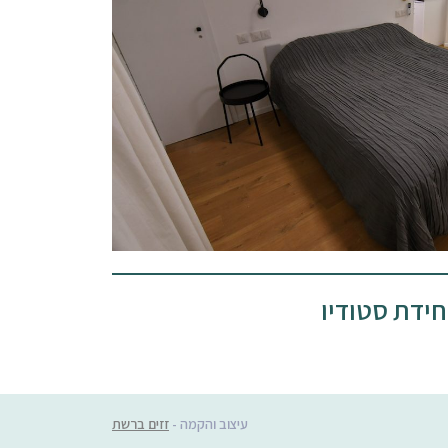
חידת סטודיו
עיצוב והקמה -
זזים ברשת