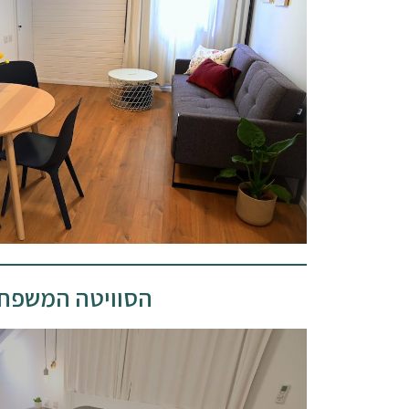
הסוויטה המשפח