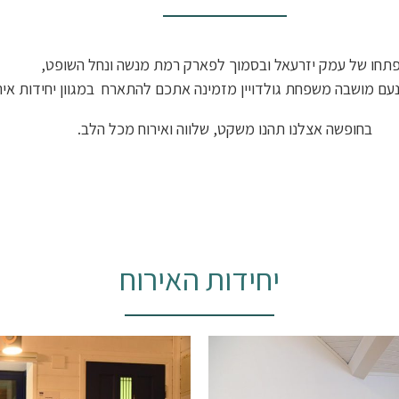
תחו של עמק יזרעאל ובסמוך לפארק רמת מנשה ונחל השופט,
עם מושבה משפחת גולדויין מזמינה אתכם להתארח במגוון יחידות אירו
בחופשה אצלנו תהנו משקט, שלווה ואירוח מכל הלב.
יחידות האירוח