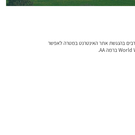
ם רבים בהנגשת אתר האינטרנט במטרה לאפשר