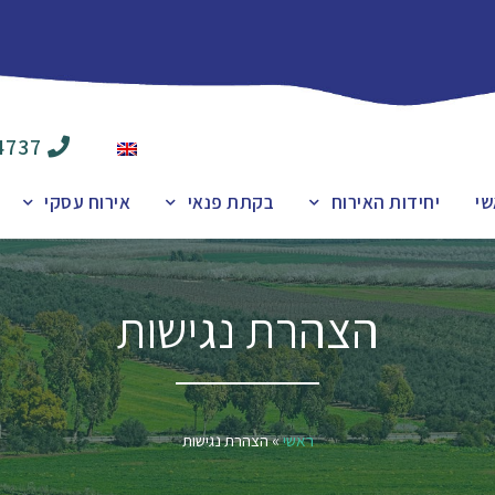
4737
שי
יחידות האירוח
בקתת פנאי
אירוח עסקי
הצהרת נגישות
ראשי
»
הצהרת נגישות