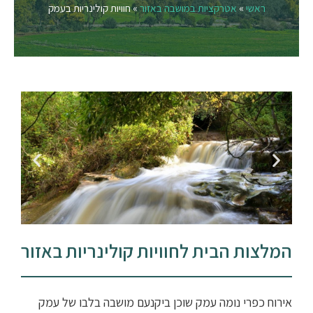
ראשי
»
אטרקציות במושבה באזור
»
חוויות קולינריות בעמק
המלצות הבית לחוויות קולינריות באזור
אירוח כפרי נומה עמק שוכן ביקנעם מושבה בלבו של עמק