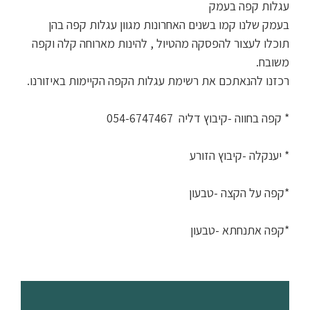
עגלות קפה בעמק
בעמק שלנו קמו בשנים האחרונות מגוון עגלות קפה בהן
תוכלו לעצור להפסקה מהטיול , להינות מארוחה קלה וקפה
משובח.
רכזנו להנאתכם את רשימת עגלות הקפה הקיימות באיזורנו.
* קפה בחווה -קיבוץ דליה 054-6747467
* יענקלה -קיבוץ הזורע
*קפה על הקצה -טבעון
*קפה אתנחתא -טבעון