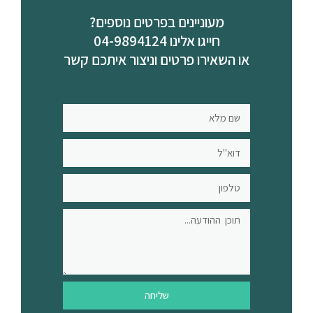
מעוניינים בפרטים נוספים?
חייגו אלינו 04-9894124
או השאירו פרטים וניצור איתכם קשר
שליחה