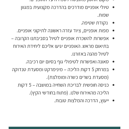
טיולי אופניים מודרכים בהדרכה מקצועית במגוון
שפות.
נקודת שטיפה.
מפות אופניים, ציוד עזרה ראשונה לתיקוני אופניים.
אפשרות להשכרת אופניים לטיול בסביבתנו הקרובה –
בתיאום מראש. האופניים יגיעו אליכם ליחידת האירוח
לטיול מהנה באזורנו.
סאונה ואפשרות לטיפולי גוף בסיום יום רכיבה.
במרחק 5 דקות הליכה – מינימרקט ומסעדת טנדוקה
(מסעדת בשרים כשרה ומומלצת).
כניסה חופשית לבריכת השחייה במושבה – 5 דקות
הליכה מהאירוח שלנו. (פתוח בחודשי הקיץ).
ייעוץ, הדרכה והמלצות טובות.