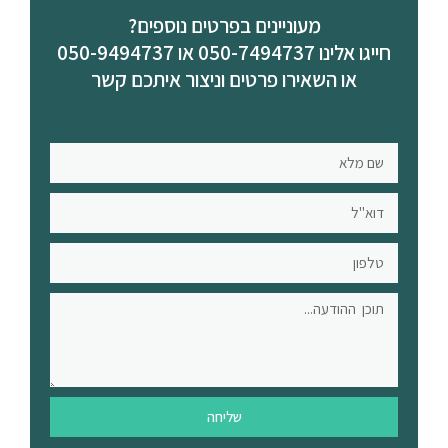
מעוניינים בפרטים נוספים?
חייגו אלינו 050-7494737 או 050-9494737
או השאירו פרטים וניצור איתכם קשר
שליחה