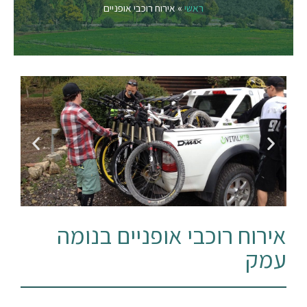
ראשי
»
אירוח רוכבי אופניים
אירוח רוכבי אופניים בנומה
עמק